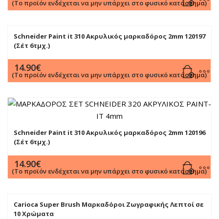
(Το προϊόν ενδέχεται να μην υπάρχει στο φυσικό κατάστημα)
Schneider Paint it 310 Ακρυλικός μαρκαδόρος 2mm 120197
(Σέτ 6τμχ.)
14.90
€
(Το προϊόν ενδέχεται να μην υπάρχει στο φυσικό κατάστημα)
Schneider Paint it 310 Ακρυλικός μαρκαδόρος 2mm 120196
(Σέτ 6τμχ.)
14.90
€
(Το προϊόν ενδέχεται να μην υπάρχει στο φυσικό κατάστημα)
Carioca Super Brush Μαρκαδόροι Ζωγραφικής Λεπτοί σε
10 Χρώματα