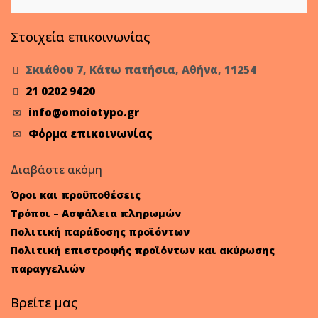
Στοιχεία επικοινωνίας
Σκιάθου 7, Κάτω πατήσια, Αθήνα, 11254
21 0202 9420
info@omoiotypo.gr
Φόρμα επικοινωνίας
Διαβάστε ακόμη
Όροι και προϋποθέσεις
Τρόποι – Ασφάλεια πληρωμών
Πολιτική παράδοσης προϊόντων
Πολιτική επιστροφής προϊόντων και ακύρωσης
παραγγελιών
Βρείτε μας