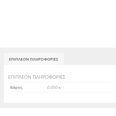
ΕΠΙΠΛΈΟΝ ΠΛΗΡΟΦΟΡΊΕΣ
ΕΠΙΠΛΈΟΝ ΠΛΗΡΟΦΟΡΊΕΣ
Βάρος
0.050 κ.