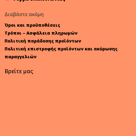
Διαβάστε ακόμη
Όροι και προϋποθέσεις
Τρόποι – Ασφάλεια πληρωμών
Πολιτική παράδοσης προϊόντων
Πολιτική επιστροφής προϊόντων και ακύρωσης
παραγγελιών
Βρείτε μας